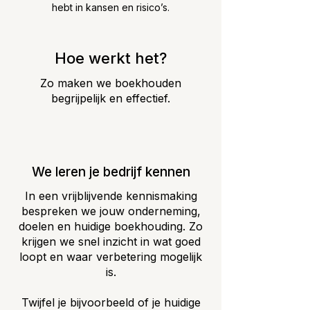
hebt in kansen en risico’s.
Hoe werkt het?
Zo maken we boekhouden
begrijpelijk en effectief.
We leren je bedrijf kennen
In een vrijblijvende kennismaking
bespreken we jouw onderneming,
doelen en huidige boekhouding. Zo
krijgen we snel inzicht in wat goed
loopt en waar verbetering mogelijk
is.
Twijfel je bijvoorbeeld of je huidige