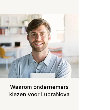
Waarom ondernemers
kiezen voor LucraNova