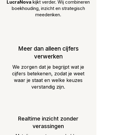
LucraNova
kijkt verder. Wij combineren
boekhouding, inzicht en strategisch
meedenken.
Meer dan alleen cijfers
verwerken
We zorgen dat je begrijpt wat je
cijfers betekenen, zodat je weet
waar je staat en welke keuzes
verstandig zijn.
Realtime inzicht zonder
verassingen