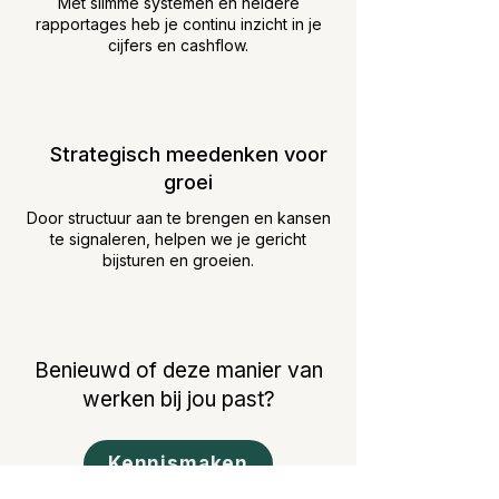
Met slimme systemen en heldere
rapportages heb je continu inzicht in je
cijfers en cashflow.
Strategisch meedenken voor
groei
Door structuur aan te brengen en kansen
te signaleren, helpen we je gericht
bijsturen en groeien.
Benieuwd of deze manier van
werken bij jou past?
Kennismaken