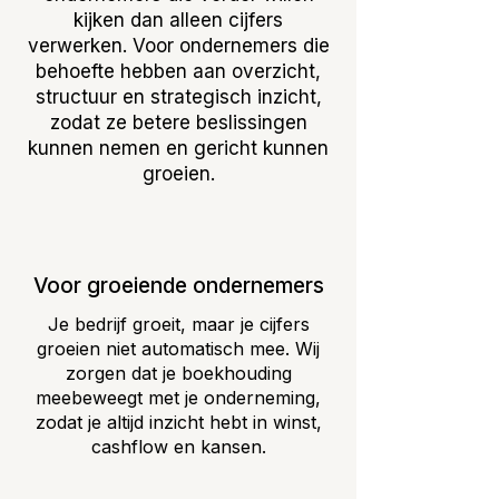
kijken dan alleen cijfers
verwerken. Voor ondernemers die
behoefte hebben aan overzicht,
structuur en strategisch inzicht,
zodat ze betere beslissingen
kunnen nemen en gericht kunnen
groeien.
Voor groeiende ondernemers
Je bedrijf groeit, maar je cijfers
groeien niet automatisch mee. Wij
zorgen dat je boekhouding
meebeweegt met je onderneming,
zodat je altijd inzicht hebt in winst,
cashflow en kansen.