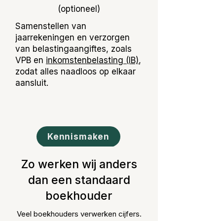
(optioneel)
Samenstellen van
jaarrekeningen en verzorgen
van belastingaangiftes, zoals
VPB en
inkomstenbelasting (IB)
,
zodat alles naadloos op elkaar
aansluit.
Kennismaken
Zo werken wij anders
dan een standaard
boekhouder
Veel boekhouders verwerken cijfers.