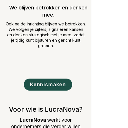
We blijven betrokken en denken
mee.
Ook na de inrichting blijven we betrokken.
We volgen je cijfers, signaleren kansen
en denken strategisch met je mee, zodat
je tijdig kunt bijsturen en gericht kunt
groeien.
Kennismaken
Voor wie is LucraNova?
LucraNova
werkt voor
ondernemers die verder willen