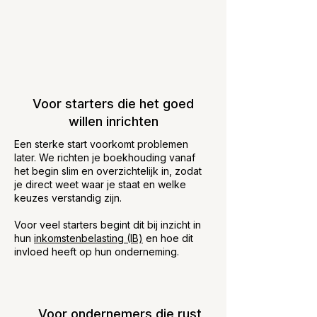
Voor starters die het goed
willen inrichten
Een sterke start voorkomt problemen
later. We richten je boekhouding vanaf
het begin slim en overzichtelijk in, zodat
je direct weet waar je staat en welke
keuzes verstandig zijn.
Voor veel starters begint dit bij inzicht in
hun
inkomstenbelasting (IB)
en hoe dit
invloed heeft op hun onderneming.
Voor ondernemers die rust