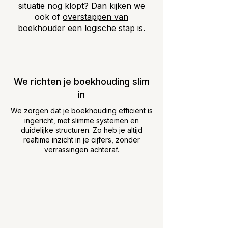
situatie nog klopt? Dan kijken we
ook of
overstappen van
boekhouder
een logische stap is.
We richten je boekhouding slim
in
We zorgen dat je boekhouding efficiënt is
ingericht, met slimme systemen en
duidelijke structuren. Zo heb je altijd
realtime inzicht in je cijfers, zonder
verrassingen achteraf.