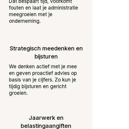
Dat bespaart tijd, voorkomt
fouten en laat je administratie
meegroeien met je
onderneming.
Strategisch meedenken en
bijsturen
We denken actief met je mee
en geven proactief advies op
basis van je cijfers. Zo kun je
tijdig bijsturen en gericht
groeien.
Jaarwerk en
belastingaangiften