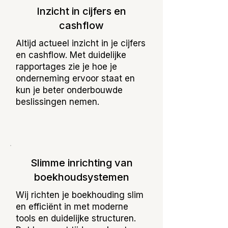
Inzicht in cijfers en
cashflow
Altijd actueel inzicht in je cijfers
en cashflow. Met duidelijke
rapportages zie je hoe je
onderneming ervoor staat en
kun je beter onderbouwde
beslissingen nemen.
Slimme inrichting van
boekhoudsystemen
Wij richten je boekhouding slim
en efficiënt in met moderne
tools en duidelijke structuren.