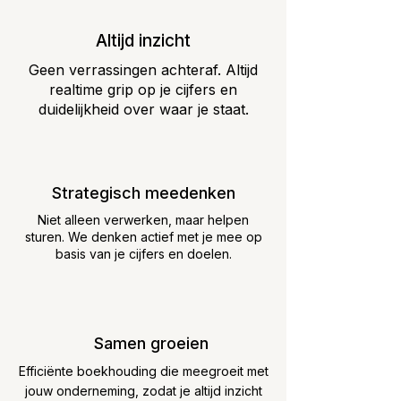
Altijd inzicht
Geen verrassingen achteraf. Altijd
realtime grip op je cijfers en
duidelijkheid over waar je staat.
Strategisch meedenken
Niet alleen verwerken, maar helpen
sturen. We denken actief met je mee op
basis van je cijfers en doelen.
Samen groeien
Efficiënte boekhouding die meegroeit met
jouw onderneming, zodat je altijd inzicht