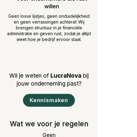
willen
Geen losse lijstjes, geen onduidelijkheid
en geen verrassingen achteraf. Wij
brengen structuur in je financiële
administratie en geven rust, zodat je altijd
weet hoe je bedrijf ervoor staat.
Wil je weten of
LucraNova
bij
jouw onderneming past?
Kennismaken
Wat we voor je regelen
Geen