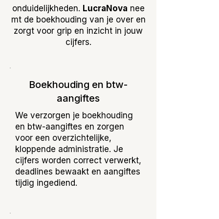
onduidelijkheden.
LucraNova
nee
mt de boekhouding van je over en
zorgt voor grip en inzicht in jouw
cijfers.
Boekhouding en btw-
aangiftes
We verzorgen je boekhouding
en btw-aangiftes en zorgen
voor een overzichtelijke,
kloppende administratie. Je
cijfers worden correct verwerkt,
deadlines bewaakt en aangiftes
tijdig ingediend.