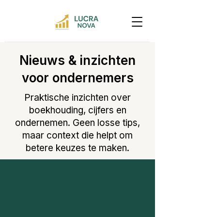
Nieuws & inzichten
voor ondernemers
Praktische inzichten over
boekhouding, cijfers en
ondernemen. Geen losse tips,
maar context die helpt om
betere keuzes te maken.