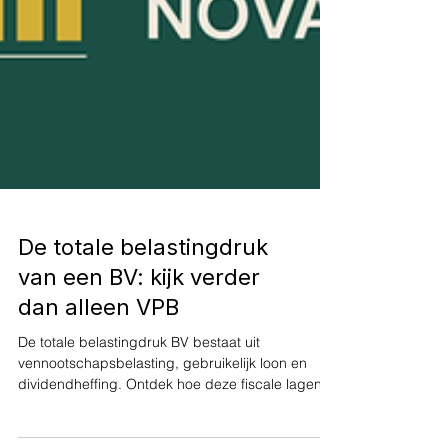
De totale belastingdruk
van een BV: kijk verder
dan alleen VPB
De totale belastingdruk BV bestaat uit
vennootschapsbelasting, gebruikelijk loon en
dividendheffing. Ontdek hoe deze fiscale lagen
samen jouw werkelijke belasting bepalen.