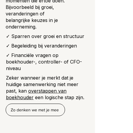
momenten die ertoe doen.
Bijvoorbeeld bij groei,
veranderingen of
belangrijke keuzes in je
onderneming.
✓ Sparren over groei en structuur
✓ Begeleiding bij veranderingen
✓ Financiële vragen op
boekhouder-, controller- of CFO-
niveau
Zeker wanneer je merkt dat je
huidige samenwerking niet meer
past, kan
overstappen van
boekhouder
een logische stap zijn.
Zo denken we met je mee