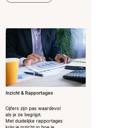
Inzicht & Rapportages
Cijfers zijn pas waardevol
als je ze begrijpt.
Met duidelijke rapportages
krijg je inzicht in hoe je