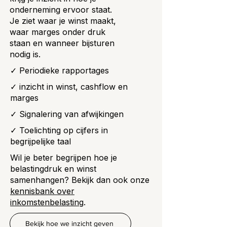
onderneming ervoor staat.
Je ziet waar je winst maakt,
waar marges onder druk
staan en wanneer bijsturen
nodig is.
✓ Periodieke rapportages
✓ inzicht in winst, cashflow en
marges
✓ Signalering van afwijkingen
✓ Toelichting op cijfers in
begrijpelijke taal
Wil je beter begrijpen hoe je
belastingdruk en winst
samenhangen? Bekijk dan ook onze
kennisbank over
inkomstenbelasting
.
Bekijk hoe we inzicht geven