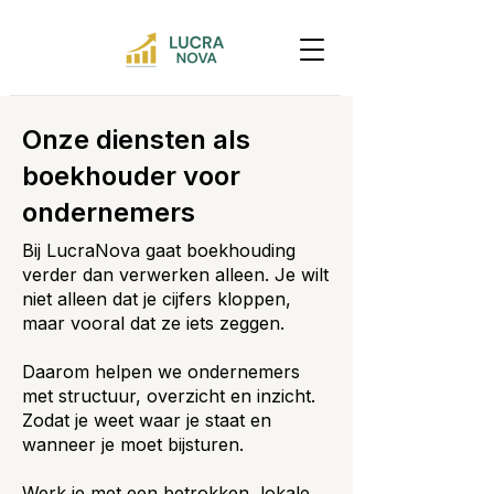
Onze diensten als
boekhouder voor
ondernemers
Bij LucraNova gaat boekhouding
verder dan verwerken alleen. Je wilt
niet alleen dat je cijfers kloppen,
maar vooral dat ze iets zeggen.
Daarom helpen we ondernemers
met structuur, overzicht en inzicht.
Zodat je weet waar je staat en
wanneer je moet bijsturen.
Werk je met een betrokken, lokale