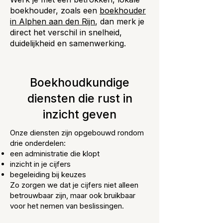
boekhouder, zoals een
boekhouder
in Alphen aan den Rijn
, dan merk je
direct het verschil in snelheid,
duidelijkheid en samenwerking.
Boekhoudkundige
diensten die rust in
inzicht geven
Onze diensten zijn opgebouwd rondom
drie onderdelen:
een administratie die klopt
inzicht in je cijfers
begeleiding bij keuzes
Zo zorgen we dat je cijfers niet alleen
betrouwbaar zijn, maar ook bruikbaar
voor het nemen van beslissingen.