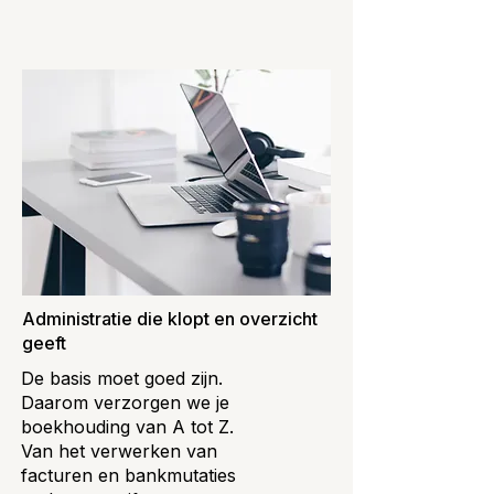
Administratie die klopt en overzicht
geeft
De basis moet goed zijn.
Daarom verzorgen we je
boekhouding van A tot Z.
Van het verwerken van
facturen en bankmutaties