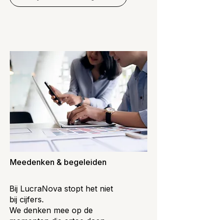
Meedenken & begeleiden
Bij LucraNova stopt het niet
bij cijfers.
We denken mee op de