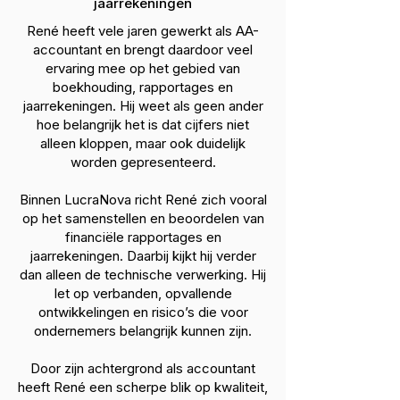
jaarrekeningen
René heeft vele jaren gewerkt als AA-
accountant en brengt daardoor veel
ervaring mee op het gebied van
boekhouding, rapportages en
jaarrekeningen. Hij weet als geen ander
hoe belangrijk het is dat cijfers niet
alleen kloppen, maar ook duidelijk
worden gepresenteerd.
Binnen LucraNova richt René zich vooral
op het samenstellen en beoordelen van
financiële rapportages en
jaarrekeningen. Daarbij kijkt hij verder
dan alleen de technische verwerking. Hij
let op verbanden, opvallende
ontwikkelingen en risico’s die voor
ondernemers belangrijk kunnen zijn.
Door zijn achtergrond als accountant
heeft René een scherpe blik op kwaliteit,