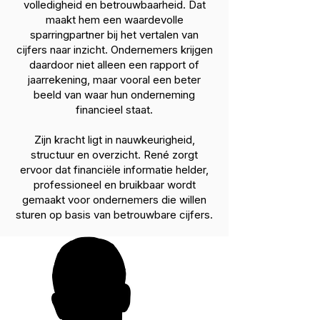
volledigheid en betrouwbaarheid. Dat
maakt hem een waardevolle
sparringpartner bij het vertalen van
cijfers naar inzicht. Ondernemers krijgen
daardoor niet alleen een rapport of
jaarrekening, maar vooral een beter
beeld van waar hun onderneming
financieel staat.
Zijn kracht ligt in nauwkeurigheid,
structuur en overzicht. René zorgt
ervoor dat financiële informatie helder,
professioneel en bruikbaar wordt
gemaakt voor ondernemers die willen
sturen op basis van betrouwbare cijfers.