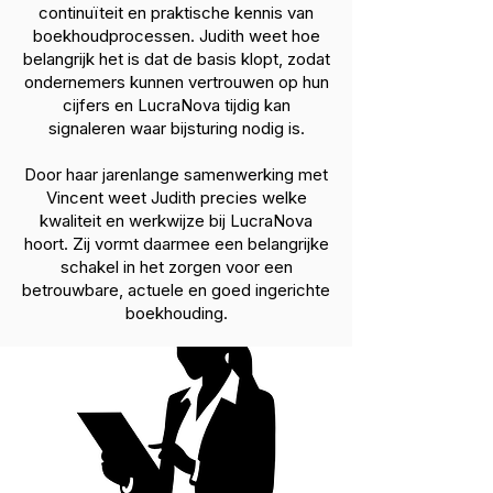
continuïteit en praktische kennis van
boekhoudprocessen. Judith weet hoe
belangrijk het is dat de basis klopt, zodat
ondernemers kunnen vertrouwen op hun
cijfers en LucraNova tijdig kan
signaleren waar bijsturing nodig is.
Door haar jarenlange samenwerking met
Vincent weet Judith precies welke
kwaliteit en werkwijze bij LucraNova
hoort. Zij vormt daarmee een belangrijke
schakel in het zorgen voor een
betrouwbare, actuele en goed ingerichte
boekhouding.