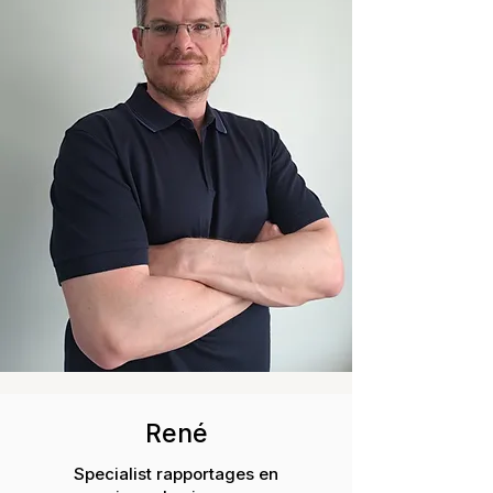
René
Specialist rapportages en