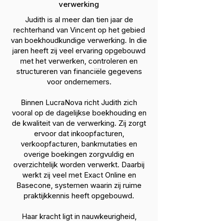
verwerking
Judith is al meer dan tien jaar de
rechterhand van Vincent op het gebied
van boekhoudkundige verwerking. In die
jaren heeft zij veel ervaring opgebouwd
met het verwerken, controleren en
structureren van financiële gegevens
voor ondernemers.
Binnen LucraNova richt Judith zich
vooral op de dagelijkse boekhouding en
de kwaliteit van de verwerking. Zij zorgt
ervoor dat inkoopfacturen,
verkoopfacturen, bankmutaties en
overige boekingen zorgvuldig en
overzichtelijk worden verwerkt. Daarbij
werkt zij veel met Exact Online en
Basecone, systemen waarin zij ruime
praktijkkennis heeft opgebouwd.
Haar kracht ligt in nauwkeurigheid,