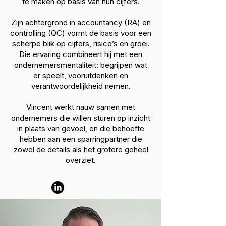
te maken op basis van hun cijfers.
Zijn achtergrond in accountancy (RA) en
controlling (QC) vormt de basis voor een
scherpe blik op cijfers, risico’s en groei.
Die ervaring combineert hij met een
ondernemersmentaliteit: begrijpen wat
er speelt, vooruitdenken en
verantwoordelijkheid nemen.
Vincent werkt nauw samen met
ondernemers die willen sturen op inzicht
in plaats van gevoel, en die behoefte
hebben aan een sparringpartner die
zowel de details als het grotere geheel
overziet.