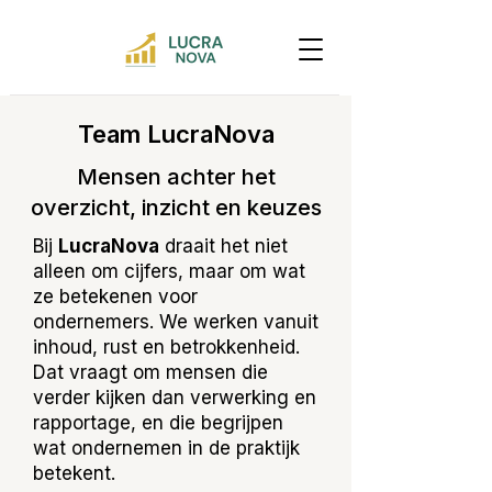
Team LucraNova
Mensen achter het
overzicht, inzicht en keuzes
Bij
LucraNova
draait het niet
alleen om cijfers, maar om wat
ze betekenen voor
ondernemers. We werken vanuit
inhoud, rust en betrokkenheid.
Dat vraagt om mensen die
verder kijken dan verwerking en
rapportage, en die begrijpen
wat ondernemen in de praktijk
betekent.