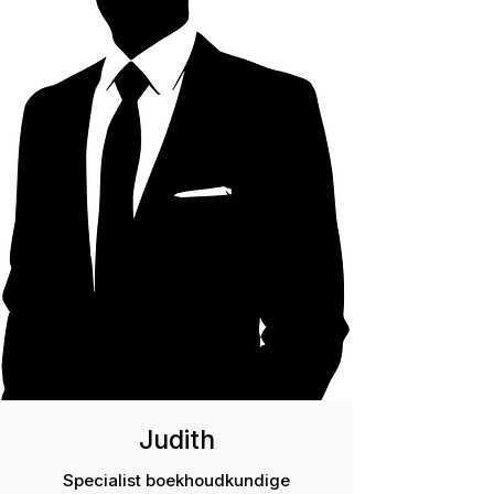
Judith
Specialist boekhoudkundige