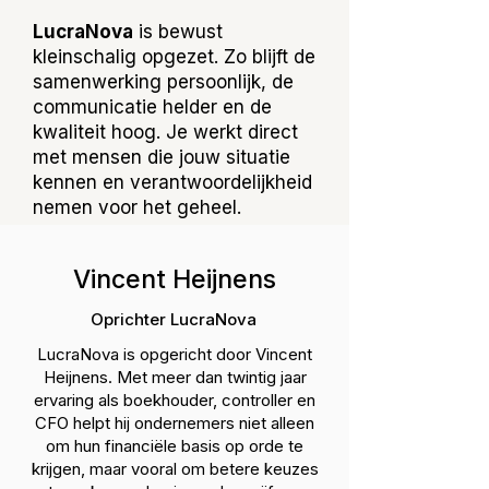
LucraNova
is bewust
kleinschalig opgezet. Zo blijft de
samenwerking persoonlijk, de
communicatie helder en de
kwaliteit hoog. Je werkt direct
met mensen die jouw situatie
kennen en verantwoordelijkheid
nemen voor het geheel.
Vincent Heijnens
Oprichter LucraNova
LucraNova is opgericht door Vincent
Heijnens. Met meer dan twintig jaar
ervaring als boekhouder, controller en
CFO helpt hij ondernemers niet alleen
om hun financiële basis op orde te
krijgen, maar vooral om betere keuzes