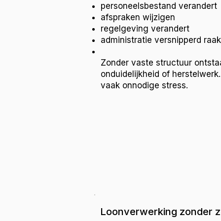
personeelsbestand verandert
afspraken wijzigen
regelgeving verandert
administratie versnipperd raak
Zonder vaste structuur ontsta
onduidelijkheid of herstelwerk.
vaak onnodige stress.
Loonverwerking zonder 