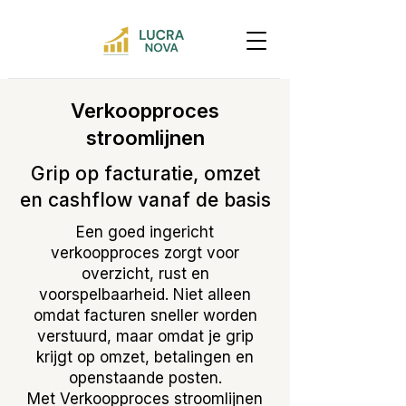
Verkoopproces
stroomlijnen
Grip op facturatie, omzet
en cashflow vanaf de basis
Een goed ingericht
verkoopproces zorgt voor
overzicht, rust en
voorspelbaarheid. Niet alleen
omdat facturen sneller worden
verstuurd, maar omdat je grip
krijgt op omzet, betalingen en
openstaande posten.
Met Verkoopproces stroomlijnen