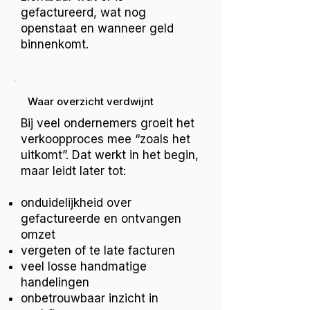
gefactureerd, wat nog
openstaat en wanneer geld
binnenkomt.
Waar overzicht verdwijnt
Bij veel ondernemers groeit het
verkoopproces mee “zoals het
uitkomt”. Dat werkt in het begin,
maar leidt later tot:
onduidelijkheid over
gefactureerde en ontvangen
omzet
vergeten of te late facturen
veel losse handmatige
handelingen
onbetrouwbaar inzicht in