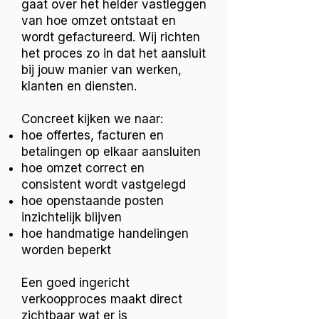
gaat over het helder vastleggen
van hoe omzet ontstaat en
wordt gefactureerd. Wij richten
het proces zo in dat het aansluit
bij jouw manier van werken,
klanten en diensten.
Concreet kijken we naar:
hoe offertes, facturen en
betalingen op elkaar aansluiten
hoe omzet correct en
consistent wordt vastgelegd
hoe openstaande posten
inzichtelijk blijven
hoe handmatige handelingen
worden beperkt
Een goed ingericht
verkoopproces maakt direct
zichtbaar wat er is