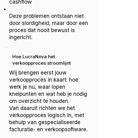
cashflow
Deze problemen ontstaan niet
door slordigheid, maar door een
proces dat nooit bewust is
ingericht.
Hoe LucraNova het
verkoopproces stroomlijnt
Wij brengen eerst jouw
verkoopproces in kaart: hoe
werk je nu, waar lopen
knelpunten en wat heb je nodig
om overzicht te houden.
Van daaruit richten we het
verkoopproces logisch in, met
behulp van gespecialiseerde
facturatie- en verkoopsoftware.