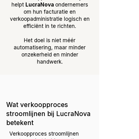
helpt
LucraNova
ondernemers
om hun facturatie en
verkoopadministratie logisch en
efficiënt in te richten.
Het doel is niet méér
automatisering, maar minder
onzekerheid en minder
handwerk.
Wat verkoopproces
stroomlijnen bij LucraNova
betekent
Verkoopproces stroomlijnen