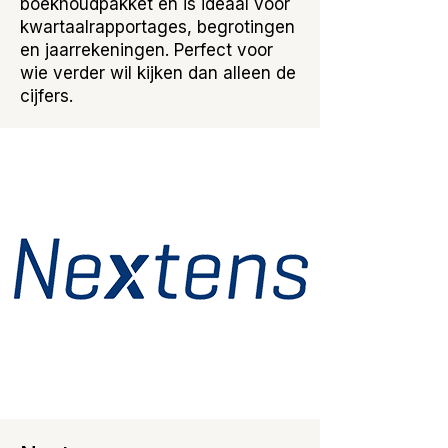
boekhoudpakket en is ideaal voor
kwartaalrapportages, begrotingen
en jaarrekeningen. Perfect voor
wie verder wil kijken dan alleen de
cijfers.