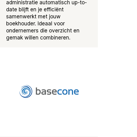
administratie automatisch up-to-
date blijft en je efficiënt
samenwerkt met jouw
boekhouder. Ideaal voor
ondernemers die overzicht en
gemak willen combineren.