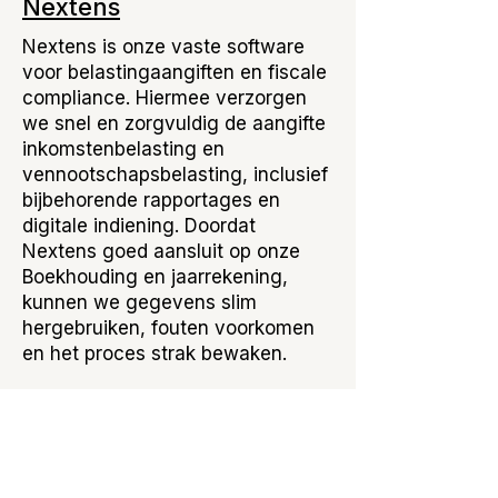
Nextens
Nextens is onze vaste software
voor belastingaangiften en fiscale
compliance. Hiermee verzorgen
we snel en zorgvuldig de aangifte
inkomstenbelasting en
vennootschapsbelasting, inclusief
bijbehorende rapportages en
digitale indiening. Doordat
Nextens goed aansluit op onze
Boekhouding en jaarrekening,
kunnen we gegevens slim
hergebruiken, fouten voorkomen
en het proces strak bewaken.