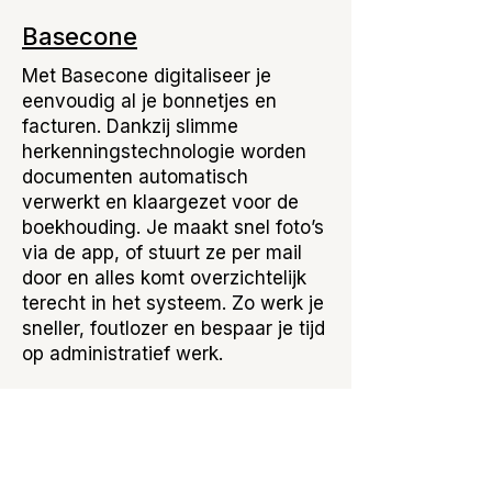
Basecone
Met Basecone digitaliseer je
eenvoudig al je bonnetjes en
facturen. Dankzij slimme
herkenningstechnologie worden
documenten automatisch
verwerkt en klaargezet voor de
boekhouding. Je maakt snel foto’s
via de app, of stuurt ze per mail
door en alles komt overzichtelijk
terecht in het systeem. Zo werk je
sneller, foutlozer en bespaar je tijd
op administratief werk.