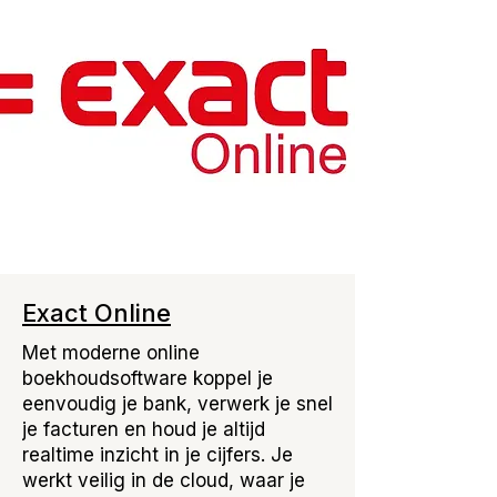
Exact Online
Met moderne online
boekhoudsoftware koppel je
eenvoudig je bank, verwerk je snel
je facturen en houd je altijd
realtime inzicht in je cijfers. Je
werkt veilig in de cloud, waar je