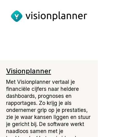
Visionplanner
Met Visionplanner vertaal je
financiële cijfers naar heldere
dashboards, prognoses en
rapportages. Zo krijg je als
ondernemer grip op je prestaties,
zie je waar kansen liggen en stuur
je gericht bij. De software werkt
naadloos samen met je