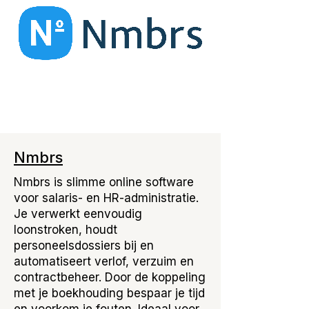
Nmbrs
Nmbrs is slimme online software
voor salaris- en HR-administratie.
Je verwerkt eenvoudig
loonstroken, houdt
personeelsdossiers bij en
automatiseert verlof, verzuim en
contractbeheer. Door de koppeling
met je boekhouding bespaar je tijd