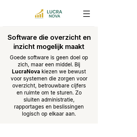
Software die overzicht en
inzicht mogelijk maakt
Goede software is geen doel op
zich, maar een middel. Bij
LucraNova
kiezen we bewust
voor systemen die zorgen voor
overzicht, betrouwbare cijfers
en ruimte om te sturen. Zo
sluiten administratie,
rapportages en beslissingen
logisch op elkaar aan.