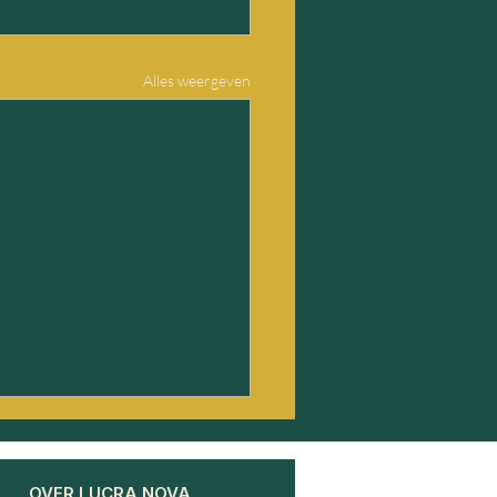
Alles weergeven
OVER LUCRA NOVA