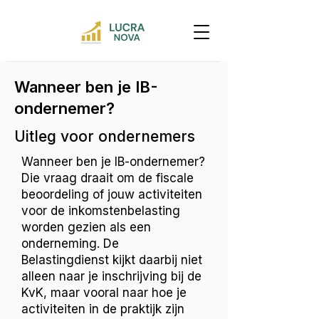
Wanneer ben je IB-
ondernemer?
Uitleg voor ondernemers
Wanneer ben je IB-ondernemer?
Die vraag draait om de fiscale
beoordeling of jouw activiteiten
voor de inkomstenbelasting
worden gezien als een
onderneming. De
Belastingdienst kijkt daarbij niet
alleen naar je inschrijving bij de
KvK, maar vooral naar hoe je
activiteiten in de praktijk zijn