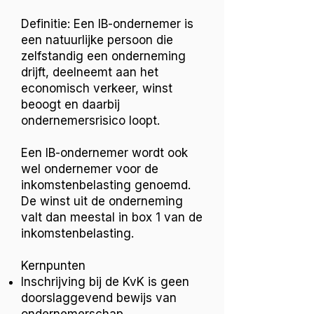
Definitie: Een IB-ondernemer is
een natuurlijke persoon die
zelfstandig een onderneming
drijft, deelneemt aan het
economisch verkeer, winst
beoogt en daarbij
ondernemersrisico loopt.
Een IB-ondernemer wordt ook
wel ondernemer voor de
inkomstenbelasting genoemd.
De winst uit de onderneming
valt dan meestal in box 1 van de
inkomstenbelasting.
Kernpunten
Inschrijving bij de KvK is geen
doorslaggevend bewijs van