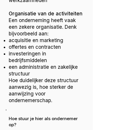
werkzaamheden
Organisatie van de activiteiten
Een onderneming heeft vaak
een zekere organisatie. Denk
bijvoorbeeld aan:
acquisitie en marketing
offertes en contracten
investeringen in
bedrijfsmiddelen
een administratie en zakelijke
structuur
Hoe duidelijker deze structuur
aanwezig is, hoe sterker de
aanwijzing voor
ondernemerschap.
Hoe stuur je hier als ondernemer
op?