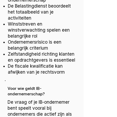
ondernemerschap
De Belastingdienst beoordeelt
het totaalbeeld van je
activiteiten
Winststreven en
winstverwachting spelen een
belangrijke rol
Ondernemersrisico is een
belangrijk criterium
Zelfstandigheid richting klanten
en opdrachtgevers is essentieel
De fiscale kwalificatie kan
afwijken van je rechtsvorm
Voor wie geldt IB-
ondernemerschap?
De vraag of je IB-ondernemer
bent speelt vooral bij
ondernemers die actief zijn als