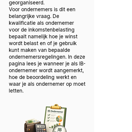
georganiseerd.
Voor ondernemers is dit een
belangrijke vraag. De
kwalificatie als ondernemer
voor de inkomstenbelasting
bepaalt namelijk hoe je winst
wordt belast en of je gebruik
kunt maken van bepaalde
ondernemersregelingen. In deze
pagina lees je wanneer je als IB-
ondernemer wordt aangemerkt,
hoe de beoordeling werkt en
waar je als ondernemer op moet
letten.