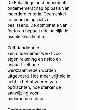
De Belastingdienst beoordeelt
ondernemerschap op basis van
meerdere criteria. Geen enkel
criterium is op zichzelf
beslissend. De combinatie van
factoren bepaalt uiteindelijk de
fiscale kwalificatie.
Zelfstandigheid
Een ondernemer werkt voor
eigen rekening en risico en
bepaalt zelf hoe
werkzaamheden worden
uitgevoerd. Hoe meer vrijheid je
hebt in het uitvoeren van
opdrachten, hoe sterker de
aanwijzing voor
ondernemerschap.