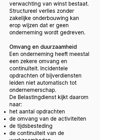
verwachting van winst bestaat.
Structureel verlies zonder
zakelijke onderbouwing kan
erop wijzen dat er geen
onderneming wordt gedreven.
Omvang en duurzaamheid
Een onderneming heeft meestal
een zekere omvang en
continuïteit. Incidentele
opdrachten of bijverdiensten
leiden niet automatisch tot
ondernemerschap.
De Belastingdienst kijkt daarom
naar:
het aantal opdrachten
de omvang van de activiteiten
de tijdsbesteding
de continuïteit van de