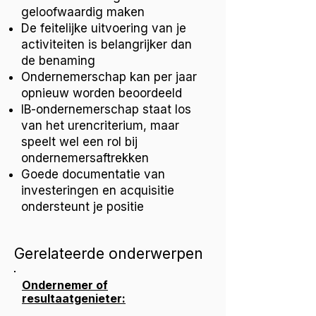
geloofwaardig maken
De feitelijke uitvoering van je
activiteiten is belangrijker dan
de benaming
Ondernemerschap kan per jaar
opnieuw worden beoordeeld
IB-ondernemerschap staat los
van het urencriterium, maar
speelt wel een rol bij
ondernemersaftrekken
Goede documentatie van
investeringen en acquisitie
ondersteunt je positie
Gerelateerde onderwerpen
Ondernemer of
resultaatgenieter: