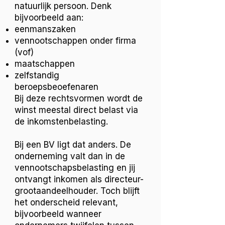
natuurlijk persoon. Denk
bijvoorbeeld aan:
eenmanszaken
vennootschappen onder firma
(vof)
maatschappen
zelfstandig
beroepsbeoefenaren
Bij deze rechtsvormen wordt de
winst meestal direct belast via
de inkomstenbelasting.
Bij een BV ligt dat anders. De
onderneming valt dan in de
vennootschapsbelasting en jij
ontvangt inkomen als directeur-
grootaandeelhouder. Toch blijft
het onderscheid relevant,
bijvoorbeeld wanneer