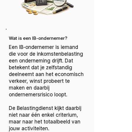
Wat is een IB-ondernemer?
Een IB-ondernemer is iemand
die voor de inkomstenbelasting
een onderneming drijft. Dat
betekent dat je zelfstandig
deelneemt aan het economisch
verkeer, winst probeert te
maken en daarbij
ondernemersrisico loopt.
De Belastingdienst kijkt daarbij
niet naar één enkel criterium,
maar naar het totaalbeeld van
jouw activiteiten.