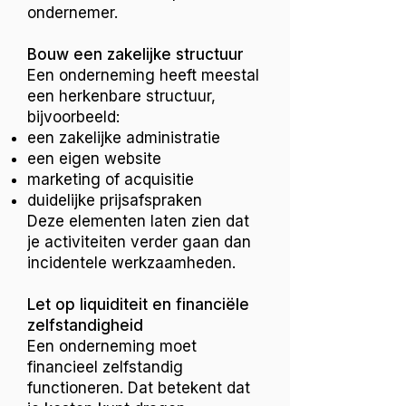
ondernemer.
Bouw een zakelijke structuur
Een onderneming heeft meestal
een herkenbare structuur,
bijvoorbeeld:
een zakelijke administratie
een eigen website
marketing of acquisitie
duidelijke prijsafspraken
Deze elementen laten zien dat
je activiteiten verder gaan dan
incidentele werkzaamheden.
Let op liquiditeit en financiële
zelfstandigheid
Een onderneming moet
financieel zelfstandig
functioneren. Dat betekent dat