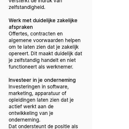
versterkt de indruk van
zelfstandigheid.
Werk met duidelijke zakelijke
afspraken
Offertes, contracten en
algemene voorwaarden helpen
om te laten zien dat je zakelijk
opereert. Dit maakt duidelijk dat
je zelfstandig handelt en niet
functioneert als werknemer.
Investeer in je onderneming
Investeringen in software,
marketing, apparatuur of
opleidingen laten zien dat je
actief werkt aan de
ontwikkeling van je
onderneming.
Dat ondersteunt de positie als