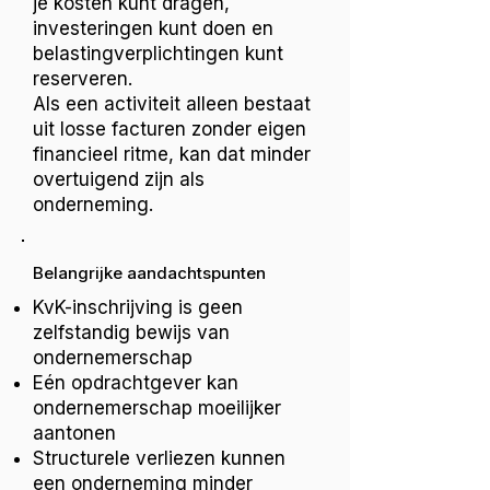
je kosten kunt dragen,
investeringen kunt doen en
belastingverplichtingen kunt
reserveren.
Als een activiteit alleen bestaat
uit losse facturen zonder eigen
financieel ritme, kan dat minder
overtuigend zijn als
onderneming.
Belangrijke aandachtspunten
KvK-inschrijving is geen
zelfstandig bewijs van
ondernemerschap
Eén opdrachtgever kan
ondernemerschap moeilijker
aantonen
Structurele verliezen kunnen
een onderneming minder