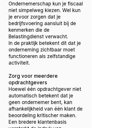
Ondernemerschap kun je fiscaal
niet simpelweg kiezen. Wel kun
je ervoor zorgen dat je
bedrijfsvoering aansluit bij de
kenmerken die de
Belastingdienst verwacht.
In de praktijk betekent dit dat je
onderneming zichtbaar moet
functioneren als zelfstandige
activiteit.
Zorg voor meerdere
opdrachtgevers
Hoewel één opdrachtgever niet
automatisch betekent dat je
geen ondernemer bent, kan
afhankelijkheid van één klant de
beoordeling kritischer maken.
Een bredere klantenbasis