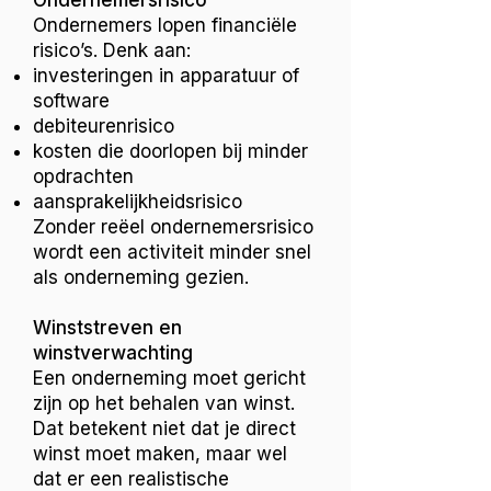
Ondernemersrisico
Ondernemers lopen financiële
risico’s. Denk aan:
investeringen in apparatuur of
software
debiteurenrisico
kosten die doorlopen bij minder
opdrachten
aansprakelijkheidsrisico
Zonder reëel ondernemersrisico
wordt een activiteit minder snel
als onderneming gezien.
Winststreven en
winstverwachting
Een onderneming moet gericht
zijn op het behalen van winst.
Dat betekent niet dat je direct
winst moet maken, maar wel
dat er een realistische