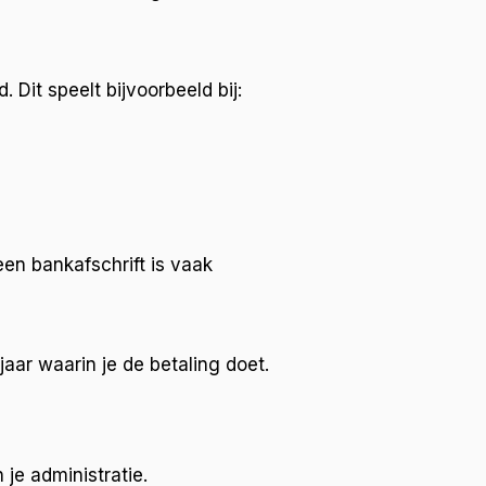
 Dit speelt bijvoorbeeld bij:
een bankafschrift is vaak
jaar waarin je de betaling doet.
je administratie.