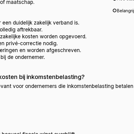
 of maatschap.
Belangri
 een duidelijk zakelijk verband is.
olledig aftrekbaar.
 zakelijke kosten worden opgevoerd.
n privé-correctie nodig.
eringen en worden afgeschreven.
k bij de ondernemer.
kosten bij inkomstenbelasting?
elevant voor ondernemers die inkomstenbelasting betalen