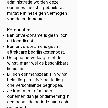
administratie worden deze
opnames meestal geboekt als
mutatie in het eigen vermogen
van de ondernemer.
Kernpunten
Een privé-opname is geen loon
uit loondienst.
Een privé-opname is geen
aftrekbare bedrijfskostenpost.
De opname verlaagt niet de
winst, maar wel de beschikbare
liquiditeit.
Bij een eenmanszaak zijn winst,
belasting en privé-besteding
drie verschillende begrippen.
Je kunt meer of minder
opnemen dan je onderneming in
een bepaalde periode aan cash
genereert.