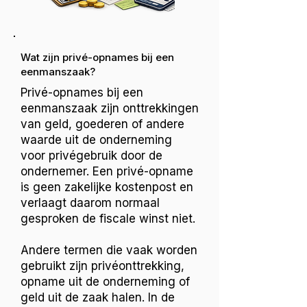
Wat zijn privé-opnames bij een
eenmanszaak?
Privé-opnames bij een
eenmanszaak zijn onttrekkingen
van geld, goederen of andere
waarde uit de onderneming
voor privégebruik door de
ondernemer. Een privé-opname
is geen zakelijke kostenpost en
verlaagt daarom normaal
gesproken de fiscale winst niet.
Andere termen die vaak worden
gebruikt zijn privéonttrekking,
opname uit de onderneming of
geld uit de zaak halen. In de