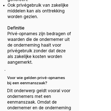
Ook privégebruik van zakelijke
middelen kan als onttrekking
worden gezien.
Definitie
Privé-opnames zijn bedragen of
waarden die de ondernemer uit
de onderneming haalt voor
privégebruik zonder dat deze
als zakelijke kosten worden
aangemerkt.
Voor wie gelden privé-opnames
bij een eenmanszaak?
Dit onderwerp geldt vooral voor
ondernemers met een
eenmanszaak. Omdat de
ondernemer en de onderneming