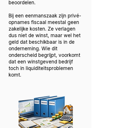
beoordelen.
Bij een eenmanszaak zijn privé-
opnames fiscaal meestal geen
zakelijke kosten. Ze verlagen
dus niet de winst, maar wel het
geld dat beschikbaar is in de
onderneming. Wie dit
onderscheid begrijpt, voorkomt
dat een winstgevend bedrijf
toch in liquiditeitsproblemen
komt.