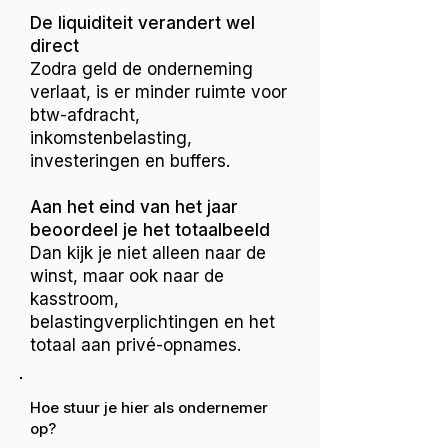
De liquiditeit verandert wel
direct
Zodra geld de onderneming
verlaat, is er minder ruimte voor
btw-afdracht,
inkomstenbelasting,
investeringen en buffers.
Aan het eind van het jaar
beoordeel je het totaalbeeld
Dan kijk je niet alleen naar de
winst, maar ook naar de
kasstroom,
belastingverplichtingen en het
totaal aan privé-opnames.
Hoe stuur je hier als ondernemer
op?