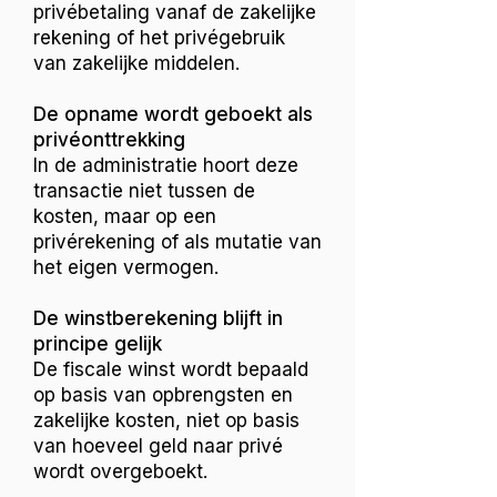
privébetaling vanaf de zakelijke
rekening of het privégebruik
van zakelijke middelen.
De opname wordt geboekt als
privéonttrekking
In de administratie hoort deze
transactie niet tussen de
kosten, maar op een
privérekening of als mutatie van
het eigen vermogen.
De winstberekening blijft in
principe gelijk
De fiscale winst wordt bepaald
op basis van opbrengsten en
zakelijke kosten, niet op basis
van hoeveel geld naar privé
wordt overgeboekt.