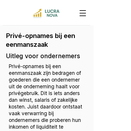
Privé-opnames bij een
eenmanszaak
Uitleg voor ondernemers
Privé-opnames bij een
eenmanszaak zijn bedragen of
goederen die een ondernemer
uit de onderneming haalt voor
privégebruik. Dit is iets anders
dan winst, salaris of zakelijke
kosten. Juist daardoor ontstaat
vaak verwarring bij
ondernemers die proberen hun
inkomen of liquiditeit te