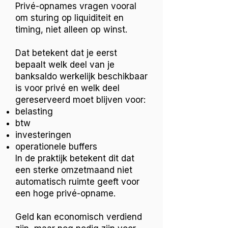
Privé-opnames vragen vooral
om sturing op liquiditeit en
timing, niet alleen op winst.
Dat betekent dat je eerst
bepaalt welk deel van je
banksaldo werkelijk beschikbaar
is voor privé en welk deel
gereserveerd moet blijven voor:
belasting
btw
investeringen
operationele buffers
In de praktijk betekent dit dat
een sterke omzetmaand niet
automatisch ruimte geeft voor
een hoge privé-opname.
Geld kan economisch verdiend