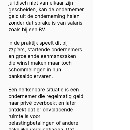
juridisch niet van elkaar zijn
gescheiden, kan de ondernemer
geld uit de onderneming halen
zonder dat sprake is van salaris
zoals bij een BV.
In de praktijk speelt dit bij
zzp’ers, startende ondernemers
en groeiende eenmanszaken
die winst maken maar toch
schommelingen in hun
banksaldo ervaren.
Een herkenbare situatie is een
ondernemer die regelmatig geld
naar privé overboekt en later
ontdekt dat er onvoldoende
ruimte is voor
belastingbetalingen of andere
zakelijke verplichtingen. Dat