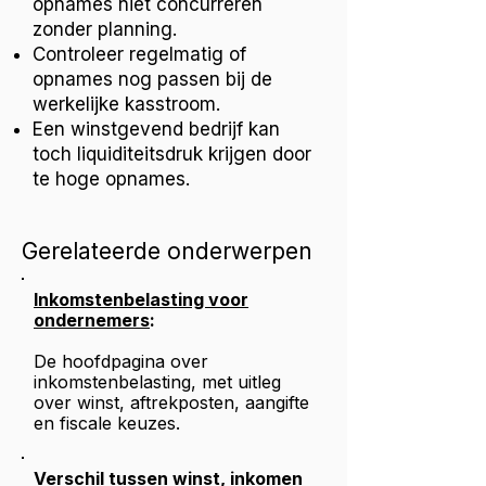
opnames niet concurreren
zonder planning.
Controleer regelmatig of
opnames nog passen bij de
werkelijke kasstroom.
Een winstgevend bedrijf kan
toch liquiditeitsdruk krijgen door
te hoge opnames.
Gerelateerde onderwerpen
Inkomstenbelasting voor
ondernemers
:
De hoofdpagina over
inkomstenbelasting, met uitleg
over winst, aftrekposten, aangifte
en fiscale keuzes.
Verschil tussen winst, inkomen