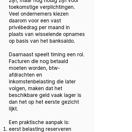
zijn, maar nog nodig zijn voor
toekomstige verplichtingen.
Veel ondernemers kiezen
daarom voor een vast
privébedrag per maand in
plaats van wisselende opnames
op basis van het banksaldo.
Daarnaast speelt timing een rol.
Facturen die nog betaald
moeten worden, btw-
afdrachten en
inkomstenbelasting die later
volgen, maken dat het
beschikbare geld vaak lager is
dan het op het eerste gezicht
lijkt.
Een praktische aanpak is:
eerst belasting reserveren