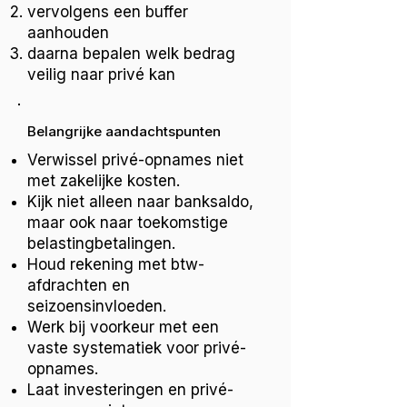
vervolgens een buffer
aanhouden
daarna bepalen welk bedrag
veilig naar privé kan
Belangrijke aandachtspunten
Verwissel privé-opnames niet
met zakelijke kosten.
Kijk niet alleen naar banksaldo,
maar ook naar toekomstige
belastingbetalingen.
Houd rekening met btw-
afdrachten en
seizoensinvloeden.
Werk bij voorkeur met een
vaste systematiek voor privé-
opnames.
Laat investeringen en privé-