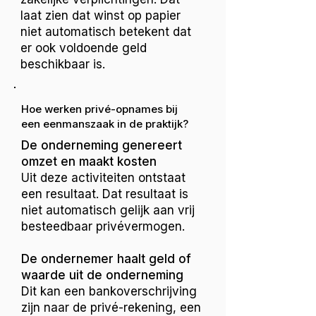
laat zien dat winst op papier
niet automatisch betekent dat
er ook voldoende geld
beschikbaar is.
Hoe werken privé-opnames bij
een eenmanszaak in de praktijk?
De onderneming genereert
omzet en maakt kosten
Uit deze activiteiten ontstaat
een resultaat. Dat resultaat is
niet automatisch gelijk aan vrij
besteedbaar privévermogen.
De ondernemer haalt geld of
waarde uit de onderneming
Dit kan een bankoverschrijving
zijn naar de privé-rekening, een