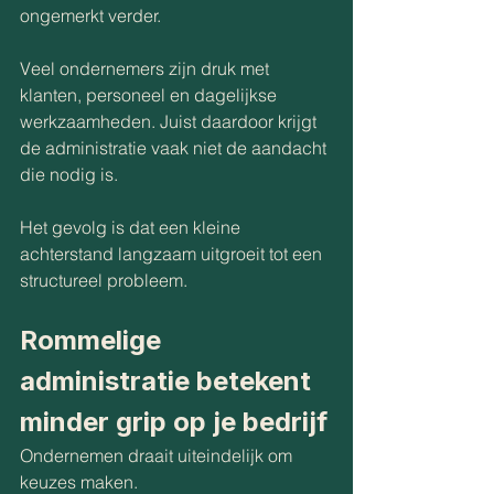
ongemerkt verder.
Veel ondernemers zijn druk met 
klanten, personeel en dagelijkse 
werkzaamheden. Juist daardoor krijgt 
de administratie vaak niet de aandacht 
die nodig is.
Het gevolg is dat een kleine 
achterstand langzaam uitgroeit tot een 
structureel probleem.
Rommelige 
administratie betekent 
minder grip op je bedrijf
Ondernemen draait uiteindelijk om 
keuzes maken.