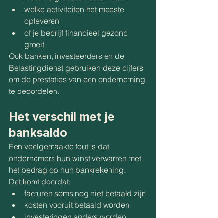
welke activiteiten het meeste 
opleveren
of je bedrijf financieel gezond 
groeit
Ook banken, investeerders en de 
Belastingdienst gebruiken deze cijfers 
om de prestaties van een onderneming 
te beoordelen.
Het verschil met je 
banksaldo
Een veelgemaakte fout is dat 
ondernemers hun winst verwarren met 
het bedrag op hun bankrekening.
Dat komt doordat:
facturen soms nog niet betaald zijn
kosten vooruit betaald worden
investeringen anders worden 