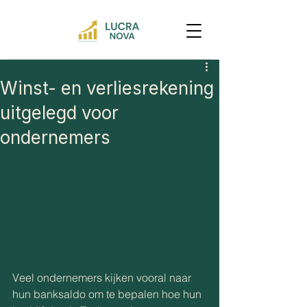
Winst- en verliesrekening
uitgelegd voor
ondernemers
Veel ondernemers kijken vooral naar 
hun banksaldo om te bepalen hoe hun 