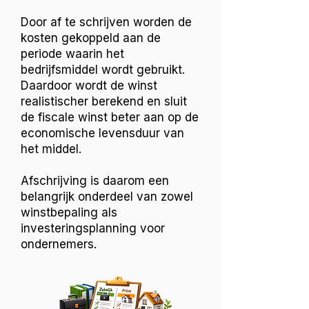
Door af te schrijven worden de
kosten gekoppeld aan de
periode waarin het
bedrijfsmiddel wordt gebruikt.
Daardoor wordt de winst
realistischer berekend en sluit
de fiscale winst beter aan op de
economische levensduur van
het middel.
Afschrijving is daarom een
belangrijk onderdeel van zowel
winstbepaling als
investeringsplanning voor
ondernemers.