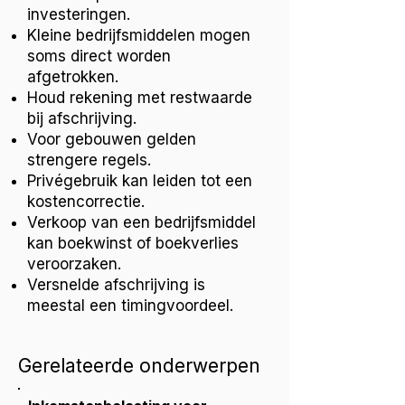
investeringen.
Kleine bedrijfsmiddelen mogen
soms direct worden
afgetrokken.
Houd rekening met restwaarde
bij afschrijving.
Voor gebouwen gelden
strengere regels.
Privégebruik kan leiden tot een
kostencorrectie.
Verkoop van een bedrijfsmiddel
kan boekwinst of boekverlies
veroorzaken.
Versnelde afschrijving is
meestal een timingvoordeel.
Gerelateerde onderwerpen