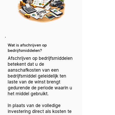
Wat is afschrijven op
bedrijfsmiddelen?
Afschrijven op bedrijfsmiddelen
betekent dat u de
aanschafkosten van een
bedrijfsmiddel geleidelijk ten
laste van de winst brengt
gedurende de periode waarin u
het middel gebruikt.
In plaats van de volledige
investering direct als kosten te