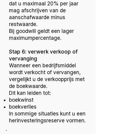
dat u maximaal 20% per jaar
mag afschrijven van de
aanschafwaarde minus
restwaarde.
Bij goodwill geldt een lager
maximumpercentage.
Stap 6: verwerk verkoop of
vervanging
Wanneer een bedrijfsmiddel
wordt verkocht of vervangen,
vergelijkt u de verkoopprijs met
de boekwaarde.
Dit kan leiden tot:
boekwinst
boekverlies
In sommige situaties kunt u een
herinvesteringsreserve vormen.