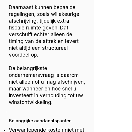
Daarnaast kunnen bepaalde
regelingen, zoals willekeurige
afschrijving, tijdelijk extra
fiscale ruimte geven. Dat
verschuift echter alleen de
timing van de aftrek en levert
niet altijd een structureel
voordeel op.
De belangrijkste
ondernemersvraag is daarom
niet alleen of u mag afschrijven,
maar wanneer en hoe snel u
investeert in verhouding tot uw
winstontwikkeling.
Belangrijke aandachtspunten
Verwar lopende kosten niet met