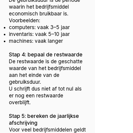
De gebruiksduur is de periode
waarin het bedrijfsmiddel
economisch bruikbaar is.
Voorbeelden:
computers: vaak 3–5 jaar
inventaris: vaak 5–10 jaar
machines: vaak langer
Stap 4: bepaal de restwaarde
De restwaarde is de geschatte
waarde van het bedrijfsmiddel
aan het einde van de
gebruiksduur.
U schrijft dus niet af tot nul als
er nog een restwaarde
overblijft.
Stap 5: bereken de jaarlijkse
afschrijving
Voor veel bedrijfsmiddelen geldt