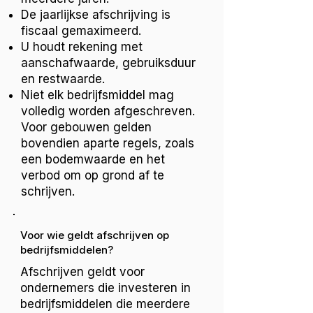
De jaarlijkse afschrijving is
fiscaal gemaximeerd.
U houdt rekening met
aanschafwaarde, gebruiksduur
en restwaarde.
Niet elk bedrijfsmiddel mag
volledig worden afgeschreven.
Voor gebouwen gelden
bovendien aparte regels, zoals
een bodemwaarde en het
verbod om op grond af te
schrijven.
Voor wie geldt afschrijven op
bedrijfsmiddelen?
Afschrijven geldt voor
ondernemers die investeren in
bedrijfsmiddelen die meerdere