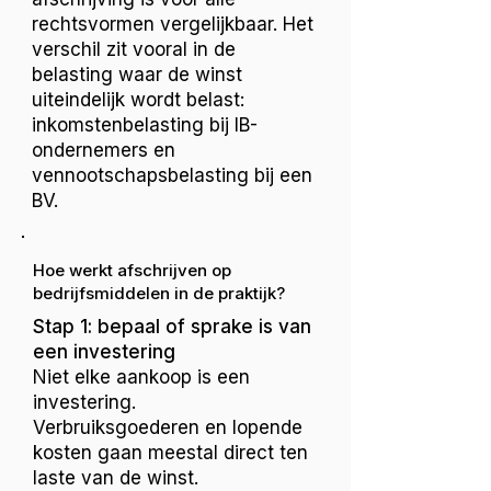
rechtsvormen vergelijkbaar. Het
verschil zit vooral in de
belasting waar de winst
uiteindelijk wordt belast:
inkomstenbelasting bij IB-
ondernemers en
vennootschapsbelasting bij een
BV.
Hoe werkt afschrijven op
bedrijfsmiddelen in de praktijk?
Stap 1: bepaal of sprake is van
een investering
Niet elke aankoop is een
investering.
Verbruiksgoederen en lopende
kosten gaan meestal direct ten
laste van de winst.