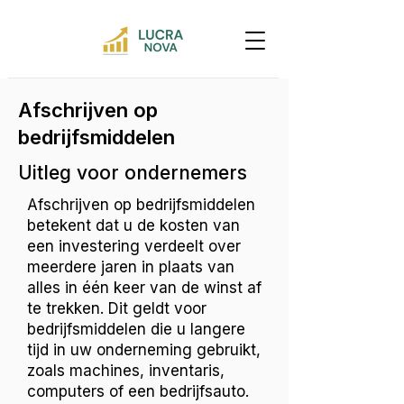
Afschrijven op
bedrijfsmiddelen
Uitleg voor ondernemers
Afschrijven op bedrijfsmiddelen
betekent dat u de kosten van
een investering verdeelt over
meerdere jaren in plaats van
alles in één keer van de winst af
te trekken. Dit geldt voor
bedrijfsmiddelen die u langere
tijd in uw onderneming gebruikt,
zoals machines, inventaris,
computers of een bedrijfsauto.