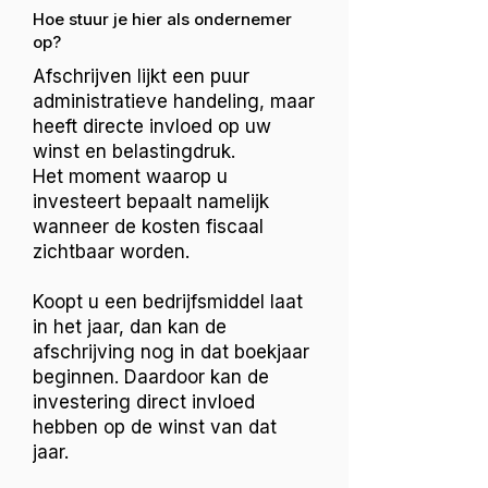
Hoe stuur je hier als ondernemer
op?
Afschrijven lijkt een puur
administratieve handeling, maar
heeft directe invloed op uw
winst en belastingdruk.
Het moment waarop u
investeert bepaalt namelijk
wanneer de kosten fiscaal
zichtbaar worden.
Koopt u een bedrijfsmiddel laat
in het jaar, dan kan de
afschrijving nog in dat boekjaar
beginnen. Daardoor kan de
investering direct invloed
hebben op de winst van dat
jaar.