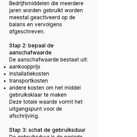
Bedrijfsmiddelen die meerdere
jaren worden gebruikt worden
meestal geactiveerd op de
balans en vervolgens
afgeschreven.
Stap 2: bepaal de
aanschafwaarde
De aanschafwaarde bestaat uit:
aankoopprijs
installatiekosten
transportkosten
andere kosten om het middel
gebruiksklaar te maken
Deze totale waarde vormt het
uitgangspunt voor de
afschrijving.
Stap 3: schat de gebruiksduur