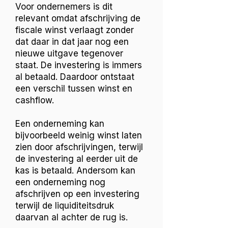
Voor ondernemers is dit
relevant omdat afschrijving de
fiscale winst verlaagt zonder
dat daar in dat jaar nog een
nieuwe uitgave tegenover
staat. De investering is immers
al betaald. Daardoor ontstaat
een verschil tussen winst en
cashflow.
Een onderneming kan
bijvoorbeeld weinig winst laten
zien door afschrijvingen, terwijl
de investering al eerder uit de
kas is betaald. Andersom kan
een onderneming nog
afschrijven op een investering
terwijl de liquiditeitsdruk
daarvan al achter de rug is.