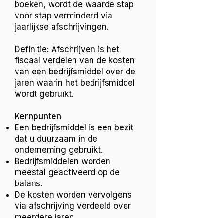
boeken, wordt de waarde stap
voor stap verminderd via
jaarlijkse afschrijvingen.
Definitie: Afschrijven is het
fiscaal verdelen van de kosten
van een bedrijfsmiddel over de
jaren waarin het bedrijfsmiddel
wordt gebruikt.
Kernpunten
Een bedrijfsmiddel is een bezit
dat u duurzaam in de
onderneming gebruikt.
Bedrijfsmiddelen worden
meestal geactiveerd op de
balans.
De kosten worden vervolgens
via afschrijving verdeeld over
meerdere jaren.