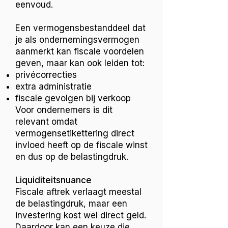
eenvoud.
Een vermogensbestanddeel dat
je als ondernemingsvermogen
aanmerkt kan fiscale voordelen
geven, maar kan ook leiden tot:
privécorrecties
extra administratie
fiscale gevolgen bij verkoop
Voor ondernemers is dit
relevant omdat
vermogensetikettering direct
invloed heeft op de fiscale winst
en dus op de belastingdruk.
Liquiditeitsnuance
Fiscale aftrek verlaagt meestal
de belastingdruk, maar een
investering kost wel direct geld.
Daardoor kan een keuze die