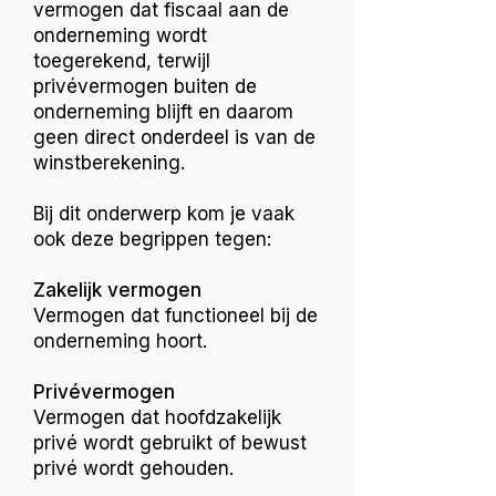
vermogen dat fiscaal aan de
onderneming wordt
toegerekend, terwijl
privévermogen buiten de
onderneming blijft en daarom
geen direct onderdeel is van de
winstberekening.
Bij dit onderwerp kom je vaak
ook deze begrippen tegen:
Zakelijk vermogen
Vermogen dat functioneel bij de
onderneming hoort.
Privévermogen
Vermogen dat hoofdzakelijk
privé wordt gebruikt of bewust
privé wordt gehouden.