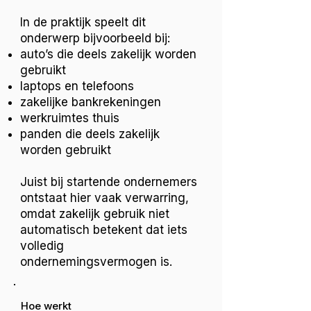
In de praktijk speelt dit
onderwerp bijvoorbeeld bij:
auto’s die deels zakelijk worden
gebruikt
laptops en telefoons
zakelijke bankrekeningen
werkruimtes thuis
panden die deels zakelijk
worden gebruikt
Juist bij startende ondernemers
ontstaat hier vaak verwarring,
omdat zakelijk gebruik niet
automatisch betekent dat iets
volledig
ondernemingsvermogen is.
Hoe werkt