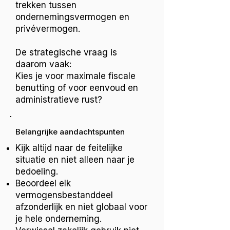
trekken tussen
ondernemingsvermogen en
privévermogen.
De strategische vraag is
daarom vaak:
Kies je voor maximale fiscale
benutting of voor eenvoud en
administratieve rust?
Belangrijke aandachtspunten
Kijk altijd naar de feitelijke
situatie en niet alleen naar je
bedoeling.
Beoordeel elk
vermogensbestanddeel
afzonderlijk en niet globaal voor
je hele onderneming.