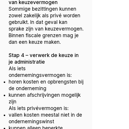
van keuzevermogen
Sommige bezittingen kunnen
zowel zakelijk als privé worden
gebruikt. In dat geval kan
sprake zijn van keuzevermogen.
Binnen fiscale grenzen mag je
dan een keuze maken.
Stap 4 – verwerk de keuze in
je administratie
Als iets
ondernemingsvermogen is:
horen kosten en opbrengsten bij
de onderneming
kunnen afschrijvingen mogelijk
zijn
Als iets privévermogen is:
vallen kosten meestal niet in de
ondernemingswinst
kunnen alleen beperkte