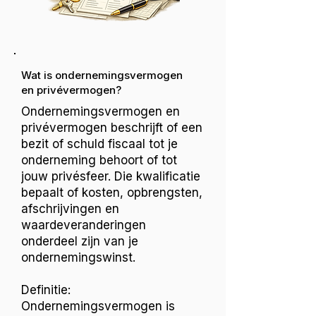
Wat is ondernemingsvermogen
en privévermogen?
Ondernemingsvermogen en
privévermogen beschrijft of een
bezit of schuld fiscaal tot je
onderneming behoort of tot
jouw privésfeer. Die kwalificatie
bepaalt of kosten, opbrengsten,
afschrijvingen en
waardeveranderingen
onderdeel zijn van je
ondernemingswinst.
Definitie:
Ondernemingsvermogen is