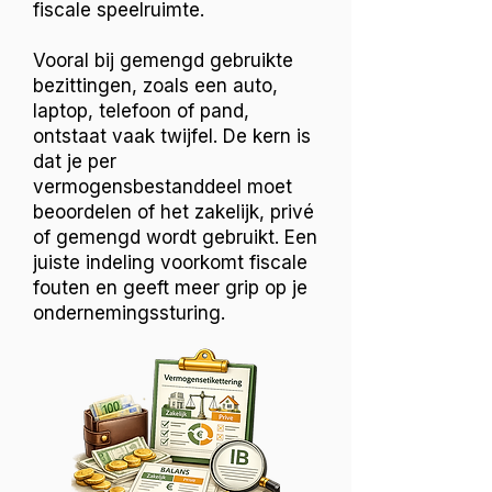
fiscale speelruimte.
Vooral bij gemengd gebruikte
bezittingen, zoals een auto,
laptop, telefoon of pand,
ontstaat vaak twijfel. De kern is
dat je per
vermogensbestanddeel moet
beoordelen of het zakelijk, privé
of gemengd wordt gebruikt. Een
juiste indeling voorkomt fiscale
fouten en geeft meer grip op je
ondernemingssturing.