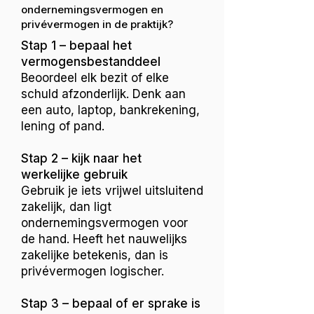
ondernemingsvermogen en
privévermogen in de praktijk?
Stap 1 – bepaal het
vermogensbestanddeel
Beoordeel elk bezit of elke
schuld afzonderlijk. Denk aan
een auto, laptop, bankrekening,
lening of pand.
Stap 2 – kijk naar het
werkelijke gebruik
Gebruik je iets vrijwel uitsluitend
zakelijk, dan ligt
ondernemingsvermogen voor
de hand. Heeft het nauwelijks
zakelijke betekenis, dan is
privévermogen logischer.
Stap 3 – bepaal of er sprake is