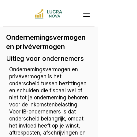
Ondernemingsvermogen
en privévermogen
Uitleg voor ondernemers
Ondernemingsvermogen en
privévermogen is het
onderscheid tussen bezittingen
en schulden die fiscaal wel of
niet tot je onderneming behoren
voor de inkomstenbelasting.
Voor IB-ondernemers is dat
onderscheid belangrijk, omdat
het invloed heeft op je winst,
aftrekposten, afschrijvingen en