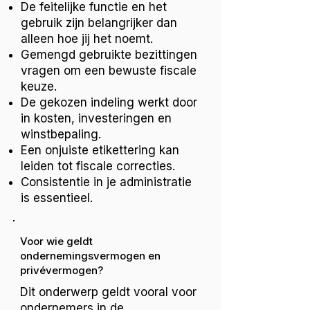
De feitelijke functie en het
gebruik zijn belangrijker dan
alleen hoe jij het noemt.
Gemengd gebruikte bezittingen
vragen om een bewuste fiscale
keuze.
De gekozen indeling werkt door
in kosten, investeringen en
winstbepaling.
Een onjuiste etikettering kan
leiden tot fiscale correcties.
Consistentie in je administratie
is essentieel.
Voor wie geldt
ondernemingsvermogen en
privévermogen?
Dit onderwerp geldt vooral voor
ondernemers in de