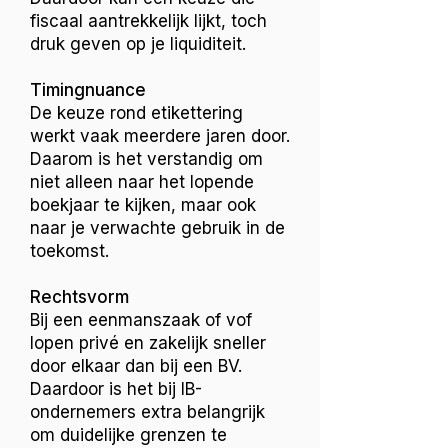
fiscaal aantrekkelijk lijkt, toch
druk geven op je liquiditeit.
Timingnuance
De keuze rond etikettering
werkt vaak meerdere jaren door.
Daarom is het verstandig om
niet alleen naar het lopende
boekjaar te kijken, maar ook
naar je verwachte gebruik in de
toekomst.
Rechtsvorm
Bij een eenmanszaak of vof
lopen privé en zakelijk sneller
door elkaar dan bij een BV.
Daardoor is het bij IB-
ondernemers extra belangrijk
om duidelijke grenzen te