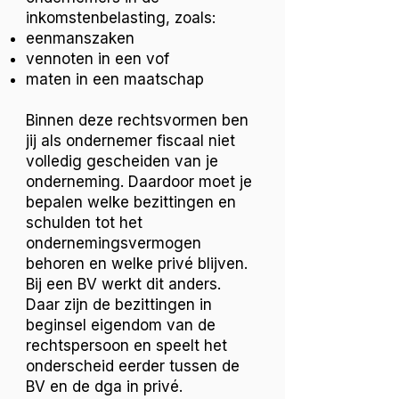
inkomstenbelasting, zoals:
eenmanszaken
vennoten in een vof
maten in een maatschap
Binnen deze rechtsvormen ben
jij als ondernemer fiscaal niet
volledig gescheiden van je
onderneming. Daardoor moet je
bepalen welke bezittingen en
schulden tot het
ondernemingsvermogen
behoren en welke privé blijven.
Bij een BV werkt dit anders.
Daar zijn de bezittingen in
beginsel eigendom van de
rechtspersoon en speelt het
onderscheid eerder tussen de
BV en de dga in privé.