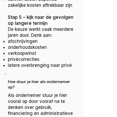
zakelijke kosten aftrekbaar zijn
Stap 5 – kijk naar de gevolgen
op langere termijn
De keuze werkt vaak meerdere
jaren door. Denk aan:
afschrijvingen
onderhoudskosten
verkoopwinst
privécorrecties
latere overbrenging naar privé
Hoe stuur je hier als ondernemer
op?
Als ondernemer stuur je hier
vooral op door vooraf na te
denken over gebruik,
financiering en administratieve