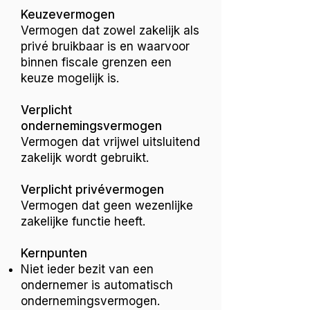
Keuzevermogen
Vermogen dat zowel zakelijk als
privé bruikbaar is en waarvoor
binnen fiscale grenzen een
keuze mogelijk is.
Verplicht
ondernemingsvermogen
Vermogen dat vrijwel uitsluitend
zakelijk wordt gebruikt.
Verplicht privévermogen
Vermogen dat geen wezenlijke
zakelijke functie heeft.
Kernpunten
Niet ieder bezit van een
ondernemer is automatisch
ondernemingsvermogen.