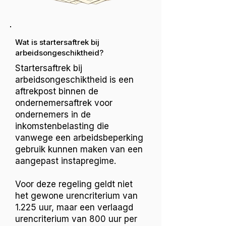
Wat is startersaftrek bij
arbeidsongeschiktheid?
Startersaftrek bij
arbeidsongeschiktheid is een
aftrekpost binnen de
ondernemersaftrek voor
ondernemers in de
inkomstenbelasting die
vanwege een arbeidsbeperking
gebruik kunnen maken van een
aangepast instapregime.
Voor deze regeling geldt niet
het gewone urencriterium van
1.225 uur, maar een verlaagd
urencriterium van 800 uur per