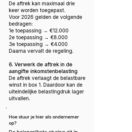
De aftrek kan maximaal drie
keer worden toegepast.
Voor 2026 gelden de volgende
bedragen:
1e toepassing → €12.000
2e toepassing → €8.000
3e toepassing → €4.000
Daarna vervalt de regeling.
6. Verwerk de aftrek in de
aangifte inkomstenbelasting
De aftrek verlaagt de belastbare
winst in box 1. Daardoor kan de
uiteindelijke belastingdruk lager
uitvallen.
Hoe stuur je hier als ondernemer
op?