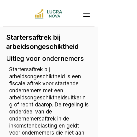
Startersaftrek bij
arbeidsongeschiktheid
Uitleg voor ondernemers
Startersaftrek bij
arbeidsongeschiktheid is een
fiscale aftrek voor startende
ondernemers met een
arbeidsongeschiktheidsuitkerin
g of recht daarop. De regeling is
onderdeel van de
ondernemersaftrek in de
inkomstenbelasting en geldt
voor ondernemers die niet aan