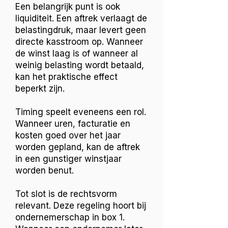
Een belangrijk punt is ook
liquiditeit. Een aftrek verlaagt de
belastingdruk, maar levert geen
directe kasstroom op. Wanneer
de winst laag is of wanneer al
weinig belasting wordt betaald,
kan het praktische effect
beperkt zijn.
Timing speelt eveneens een rol.
Wanneer uren, facturatie en
kosten goed over het jaar
worden gepland, kan de aftrek
in een gunstiger winstjaar
worden benut.
Tot slot is de rechtsvorm
relevant. Deze regeling hoort bij
ondernemerschap in box 1.