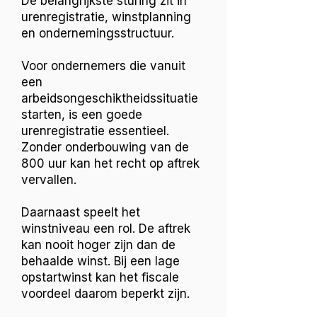
De belangrijkste sturing zit in
urenregistratie, winstplanning
en ondernemingsstructuur.
Voor ondernemers die vanuit
een
arbeidsongeschiktheidssituatie
starten, is een goede
urenregistratie essentieel.
Zonder onderbouwing van de
800 uur kan het recht op aftrek
vervallen.
Daarnaast speelt het
winstniveau een rol. De aftrek
kan nooit hoger zijn dan de
behaalde winst. Bij een lage
opstartwinst kan het fiscale
voordeel daarom beperkt zijn.