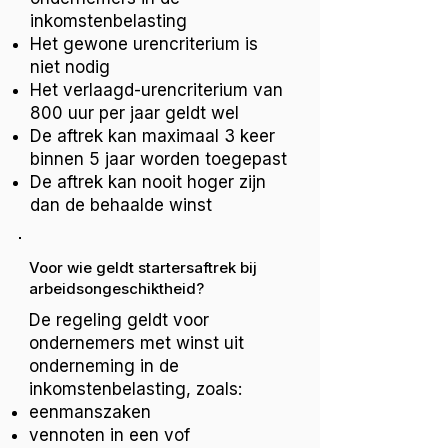
inkomstenbelasting
Het gewone urencriterium is
niet nodig
Het verlaagd-urencriterium van
800 uur per jaar geldt wel
De aftrek kan maximaal 3 keer
binnen 5 jaar worden toegepast
De aftrek kan nooit hoger zijn
dan de behaalde winst
Voor wie geldt startersaftrek bij
arbeidsongeschiktheid?
De regeling geldt voor
ondernemers met winst uit
onderneming in de
inkomstenbelasting, zoals:
eenmanszaken
vennoten in een vof