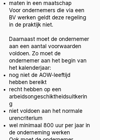
maten in een maatschap
Voor ondernemers die via een
BV werken geldt deze regeling
in de praktijk niet.
Daarnaast moet de ondernemer
aan een aantal voorwaarden
voldoen. Zo moet de
ondernemer aan het begin van
het kalenderjaar:
nog niet de AOW-leeftijd
hebben bereikt
recht hebben op een
arbeidsongeschiktheidsuitkerin
g
niet voldoen aan het normale
urencriterium
wel minimaal 800 uur per jaar in
de onderneming werken
Ook moet de ondernemer