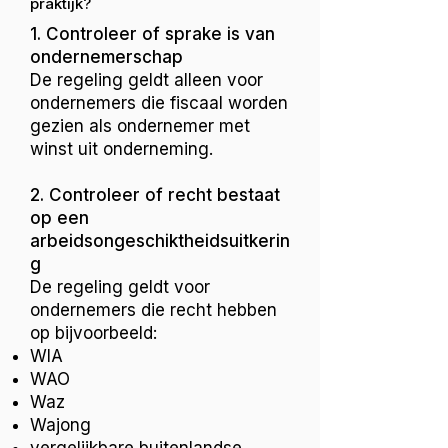
praktijk?
1. Controleer of sprake is van
ondernemerschap
De regeling geldt alleen voor
ondernemers die fiscaal worden
gezien als ondernemer met
winst uit onderneming.
2. Controleer of recht bestaat
op een
arbeidsongeschiktheidsuitkerin
g
De regeling geldt voor
ondernemers die recht hebben
op bijvoorbeeld:
WIA
WAO
Waz
Wajong