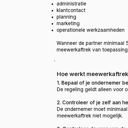
administratie
klantcontact
planning
marketing
operationele werkzaamheden
Wanneer de partner minimaal 5
meewerkaftrek van toepassing 
Hoe werkt meewerkaftrek i
1. Bepaal of je ondernemer b
De regeling geldt alleen voor
2. Controleer of je zelf aan h
De ondernemer moet minimaal 1
meewerkaftrek niet mogelijk.